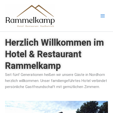
Zum
Inhalt
springen
Herzlich Willkommen im
Hotel & Restaurant
Rammelkamp
Seit fünf Generationen heißen wir unsere Gäste in Nordhorn
herzlich willkommen. Unser familiengeführtes Hotel verbindet
persönliche Gastfreundschaft mit gemütlichen Zimmern.