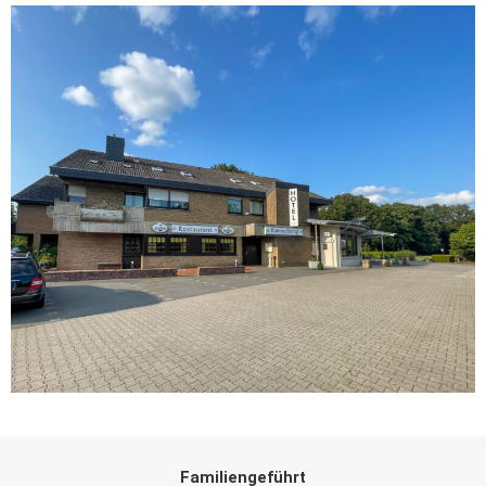
Familiengeführt