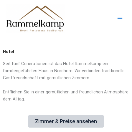
Zum
Inhalt
springen
Hotel
Seit fünf Generationen ist das Hotel Rammelkamp ein
familiengeführtes Haus in Nordhorn. Wir verbinden traditionelle
Gastfreundschaft mit gemütlichen Zimmern.
Entfliehen Sie in einer gemütlichen und freundlichen Atmosphäre
dem Alltag.
Zimmer & Preise ansehen