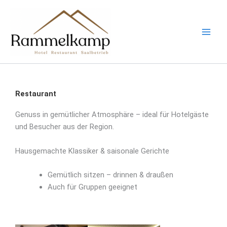
Zum
Inhalt
springen
Restaurant
Genuss in gemütlicher Atmosphäre – ideal für Hotelgäste
und Besucher aus der Region.
Hausgemachte Klassiker & saisonale Gerichte
Gemütlich sitzen – drinnen & draußen
Auch für Gruppen geeignet