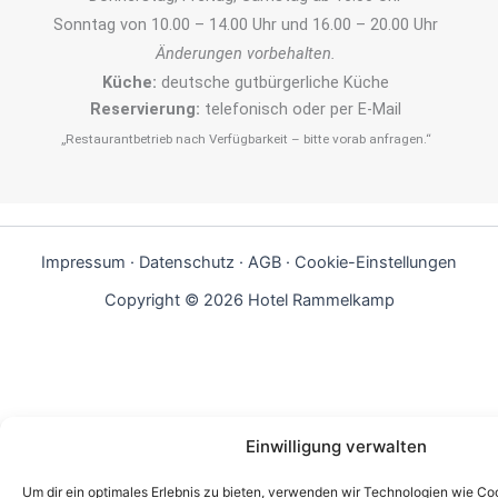
Sonntag von 10.00 – 14.00 Uhr und 16.00 – 20.00 Uhr
Änderungen vorbehalten.
Küche:
deutsche gutbürgerliche Küche
Reservierung:
telefonisch oder per E-Mail
„Restaurantbetrieb nach Verfügbarkeit – bitte vorab anfragen.“
Impressum
·
Datenschutz
·
AGB
·
Cookie-Einstellungen
Copyright © 2026 Hotel Rammelkamp
Einwilligung verwalten
Um dir ein optimales Erlebnis zu bieten, verwenden wir Technologien wie Co